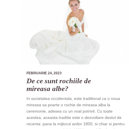
FEBRUARIE 24, 2023
De ce sunt rochiile de
mireasa albe?
In societatea occidentala, este traditional ca o noua
mireasa sa poarte o rochie de mireasa alba la
ceremonie, adesea cu un voal potrivit. Cu toate
acestea, aceasta traditie este o dezvoltare destul de
recenta: pana la mijlocul anilor 1800, si chiar si pentru