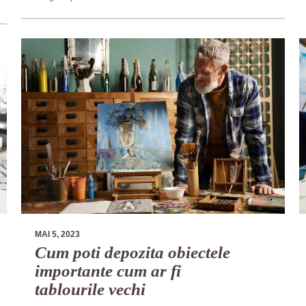
MAI 5, 2023
Cum poti depozita obiectele
importante cum ar fi
tablourile vechi