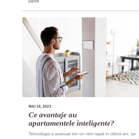
parinti
MAI 18, 2023
Ce avantaje au
apartamentele inteligente?
Tehnologia a avansat intr-un ritm rapid in ultimii ani, iar