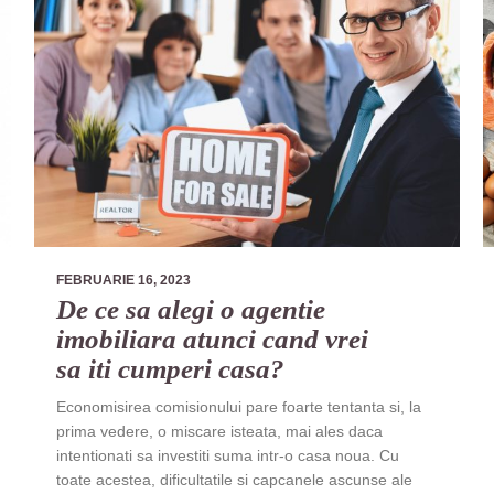
FEBRUARIE 16, 2023
De ce sa alegi o agentie
imobiliara atunci cand vrei
sa iti cumperi casa?
Economisirea comisionului pare foarte tentanta si, la
prima vedere, o miscare isteata, mai ales daca
intentionati sa investiti suma intr-o casa noua. Cu
toate acestea, dificultatile si capcanele ascunse ale