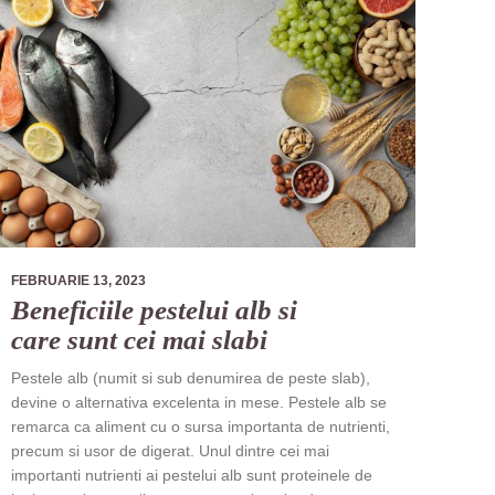
FEBRUARIE 13, 2023
Beneficiile pestelui alb si
care sunt cei mai slabi
Pestele alb (numit si sub denumirea de peste slab),
devine o alternativa excelenta in mese. Pestele alb se
remarca ca aliment cu o sursa importanta de nutrienti,
precum si usor de digerat. Unul dintre cei mai
importanti nutrienti ai pestelui alb sunt proteinele de