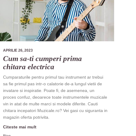
APRILIE 26, 2023
Cum sa-ti cumperi prima
chitara electrica
Cumparaturile pentru primul tau instrument ar trebui
sa fie primul pas intr-o calatorie de-a lungul vietii de
invatare si inspiratie. Poate fi, de asemenea, un
proces confuz, deoarece toate instrumentele muzicale
vin in atat de multe marci si modele diferite. Cauti
chitara incepatori Muzicale.ro? Vei gasi cu siguranta in
magazin oferta potrivita.
Citeste mai mult