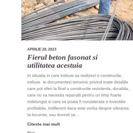
APRILIE 28, 2023
Fierul beton fasonat si
utilitatea acestuia
In situatia in care trebuie sa realizezi o constructie,
trebuie te documentezi temeinic privind toate detaliile
care pot oferi la final o constructie rezistenta, durabila,
care nu va necesita reparatii pentru un timp foarte
indelungat si care sa poata fi considerata o investitie
profitabila. Indiferent daca este vorba despre viitoarea
ta locuinta, sau doresti sa…
Citeste mai mult