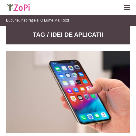
Bucurie, Inspirație și O Lume Mai Roz!
TAG / IDEI DE APLICATII