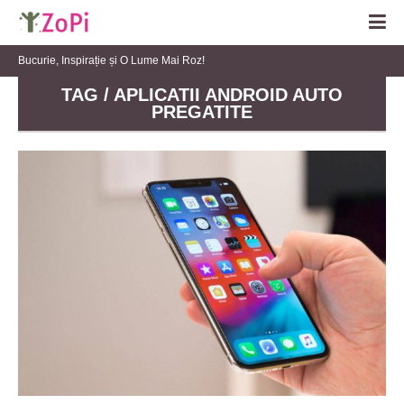
Bucurie, Inspirație și O Lume Mai Roz!
TAG / APLICATII ANDROID AUTO
PREGATITE