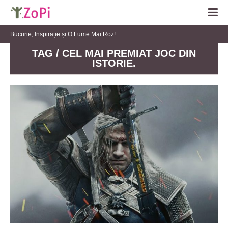
Bucurie, Inspirație și O Lume Mai Roz!
TAG / CEL MAI PREMIAT JOC DIN
ISTORIE.