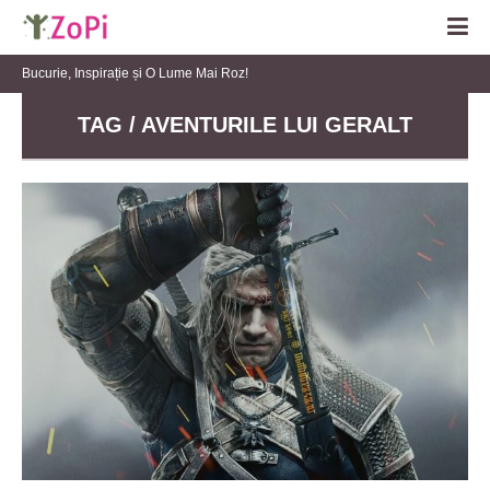
Bucurie, Inspirație și O Lume Mai Roz!
TAG / AVENTURILE LUI GERALT