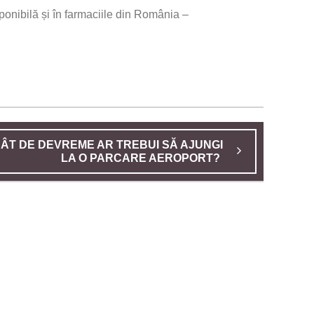
ponibilă și în farmaciile din România –
ÂT DE DEVREME AR TREBUI SĂ AJUNGI
LA O PARCARE AEROPORT?