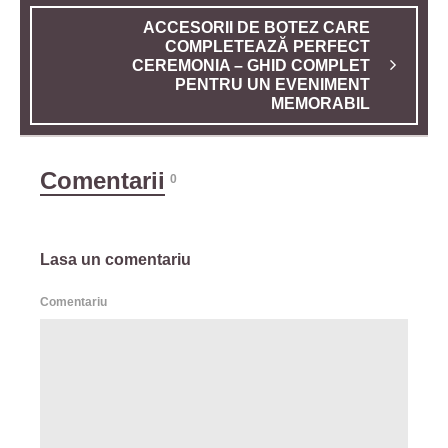
ACCESORII DE BOTEZ CARE
COMPLETEAZĂ PERFECT
CEREMONIA – GHID COMPLET
PENTRU UN EVENIMENT
MEMORABIL
Comentarii
0
Lasa un comentariu
Comentariu