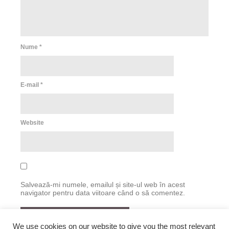
Nume
*
E-mail
*
Website
Salvează-mi numele, emailul și site-ul web în acest
navigator pentru data viitoare când o să comentez.
We use cookies on our website to give you the most relevant