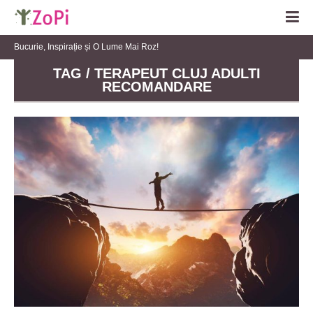
Bucurie, Inspirație și O Lume Mai Roz!
TAG / TERAPEUT CLUJ ADULTI
RECOMANDARE