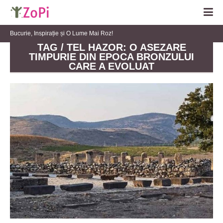
Bucurie, Inspirație și O Lume Mai Roz!
TAG / TEL HAZOR: O ASEZARE
TIMPURIE DIN EPOCA BRONZULUI
CARE A EVOLUAT