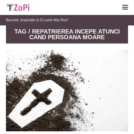
Bucurie, Inspirație și O Lume Mai Roz!
TAG / REPATRIEREA INCEPE ATUNCI
CAND PERSOANA MOARE