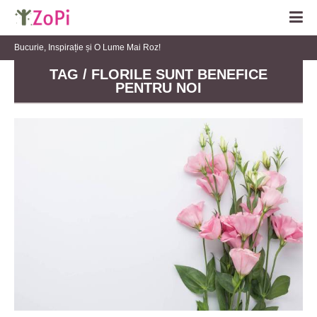
Bucurie, Inspirație și O Lume Mai Roz!
TAG / FLORILE SUNT BENEFICE
PENTRU NOI