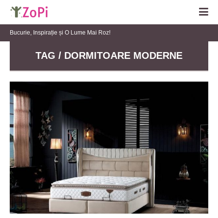
Bucurie, Inspirație și O Lume Mai Roz!
TAG / DORMITOARE MODERNE