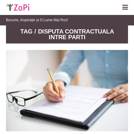
Bucurie, Inspirație și O Lume Mai Roz!
TAG / DISPUTA CONTRACTUALA
INTRE PARTI