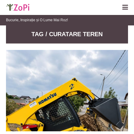
Bucurie, Inspirație și O Lume Mai Roz!
TAG / CURATARE TEREN