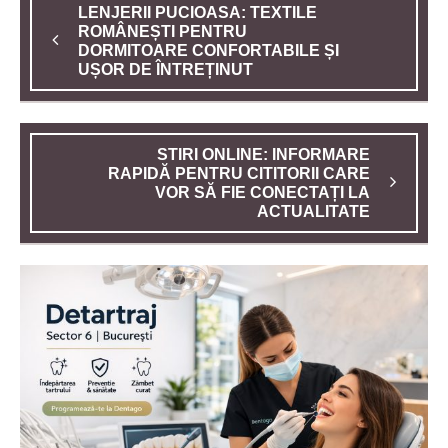
LENJERII PUCIOASA: TEXTILE
ROMÂNEȘTI PENTRU
DORMITOARE CONFORTABILE ȘI
UȘOR DE ÎNTREȚINUT
STIRI ONLINE: INFORMARE
RAPIDĂ PENTRU CITITORII CARE
VOR SĂ FIE CONECTAȚI LA
ACTUALITATE