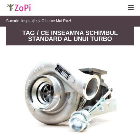
Bucurie, Inspirație și O Lume Mai Roz!
TAG / CE INSEAMNA SCHIMBUL
STANDARD AL UNUI TURBO