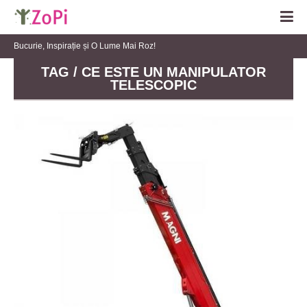
Bucurie, Inspirație și O Lume Mai Roz!
TAG / CE ESTE UN MANIPULATOR
TELESCOPIC