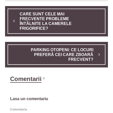
CARE SUNT CELE MAI
FRECVENTE PROBLEME
ÎNTÂLNITE LA CAMERELE
FRIGORIFICE?
PARKING OTOPENI: CE LOCURI
PREFERĂ CEI CARE ZBOARĂ
FRECVENT?
Comentarii
0
Lasa un comentariu
Comentariu