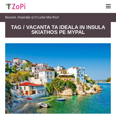
Bucurie, Inspirație și O Lume Mai Roz!
TAG / VACANTA TA IDEALA IN INSULA
SKIATHOS PE MYPAL