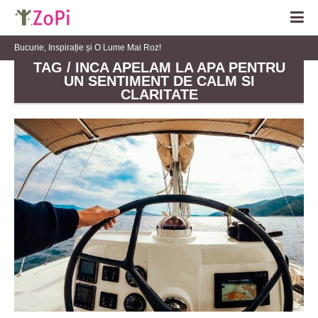
Bucurie, Inspirație și O Lume Mai Roz!
TAG / INCA APELAM LA APA PENTRU
UN SENTIMENT DE CALM SI
CLARITATE