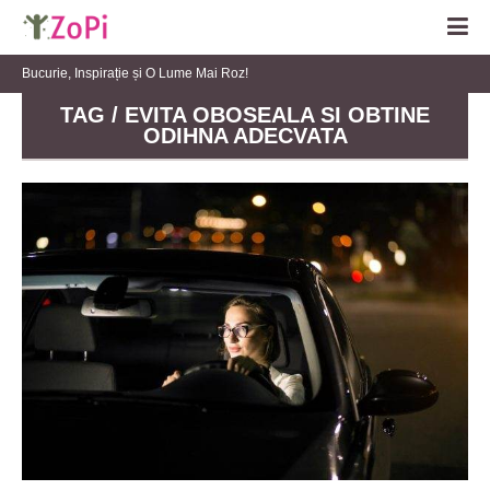
Bucurie, Inspirație și O Lume Mai Roz!
TAG / EVITA OBOSEALA SI OBTINE
ODIHNA ADECVATA