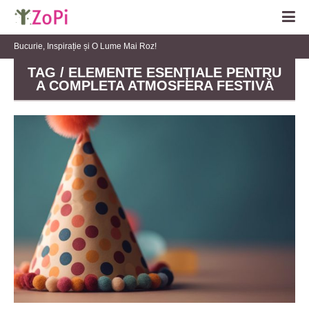
Bucurie, Inspirație și O Lume Mai Roz!
TAG / ELEMENTE ESENȚIALE PENTRU
A COMPLETA ATMOSFERA FESTIVĂ