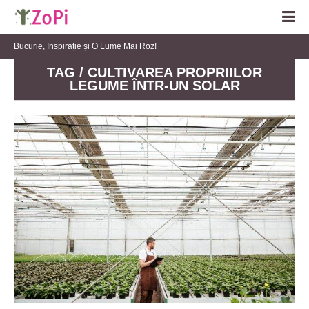
Bucurie, Inspirație și O Lume Mai Roz!
TAG / CULTIVAREA PROPRIILOR
LEGUME ÎNTR-UN SOLAR