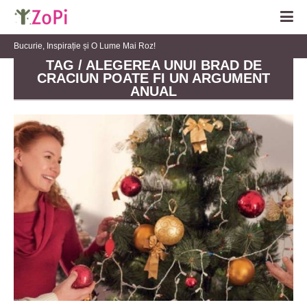
Bucurie, Inspirație și O Lume Mai Roz!
TAG / ALEGEREA UNUI BRAD DE
CRACIUN POATE FI UN ARGUMENT
ANUAL