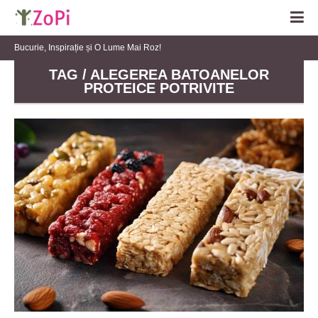
Bucurie, Inspirație și O Lume Mai Roz!
TAG / ALEGEREA BATOANELOR
PROTEICE POTRIVITE