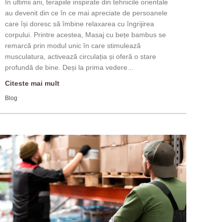
În ultimii ani, terapiile inspirate din tehnicile orientale
au devenit din ce în ce mai apreciate de persoanele
care își doresc să îmbine relaxarea cu îngrijirea
corpului. Printre acestea, Masaj cu bețe bambus se
remarcă prin modul unic în care stimulează
musculatura, activează circulația și oferă o stare
profundă de bine. Deși la prima vedere...
Citeste mai mult
Blog