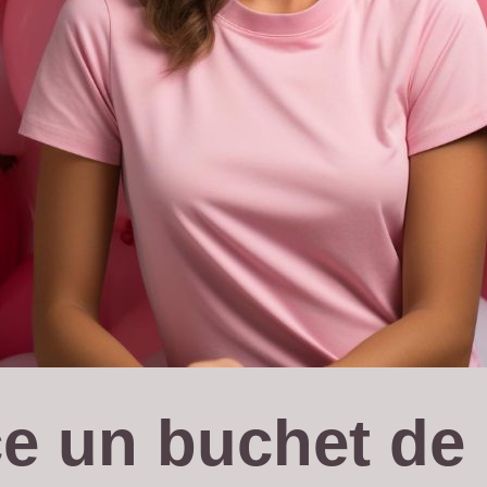
e un buchet de 