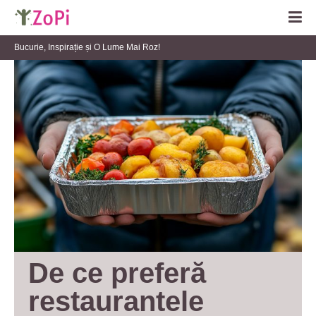
Bucurie, Inspirație și O Lume Mai Roz!
De ce preferă 
restaurantele 