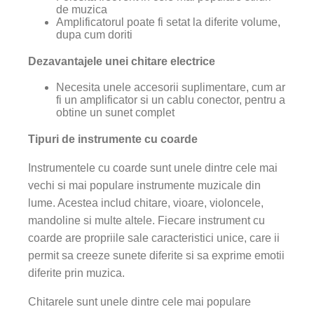
de muzica
Amplificatorul poate fi setat la diferite volume,
dupa cum doriti
Dezavantajele unei chitare electrice
Necesita unele accesorii suplimentare, cum ar
fi un amplificator si un cablu conector, pentru a
obtine un sunet complet
Tipuri de instrumente cu coarde
Instrumentele cu coarde sunt unele dintre cele mai
vechi si mai populare instrumente muzicale din
lume. Acestea includ chitare, vioare, violoncele,
mandoline si multe altele. Fiecare instrument cu
coarde are propriile sale caracteristici unice, care ii
permit sa creeze sunete diferite si sa exprime emotii
diferite prin muzica.
Chitarele sunt unele dintre cele mai populare