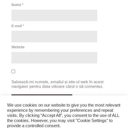
Nume
*
E-mail
*
Website
Salvează-mi numele, emailul și site-ul web în acest
navigator pentru data viitoare când o să comentez.
We use cookies on our website to give you the most relevant
experience by remembering your preferences and repeat
visits. By clicking “Accept All”, you consent to the use of ALL
the cookies. However, you may visit "Cookie Settings" to
provide a controlled consent.