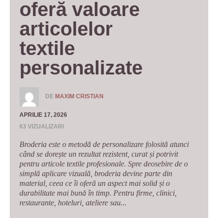
oferă valoare 
articolelor 
textile 
personalizate
DE
MAXIM CRISTIAN
APRILIE 17, 2026
63 VIZUALIZARI
Broderia este o metodă de personalizare folosită atunci
când se dorește un rezultat rezistent, curat și potrivit
pentru articole textile profesionale. Spre deosebire de o
simplă aplicare vizuală, broderia devine parte din
material, ceea ce îi oferă un aspect mai solid și o
durabilitate mai bună în timp. Pentru firme, clinici,
restaurante, hoteluri, ateliere sau...