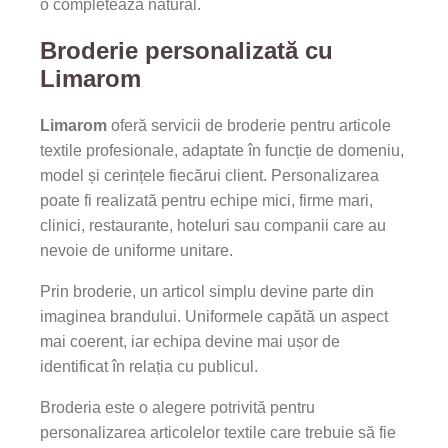
o completează natural.
Broderie personalizată cu
Limarom
Limarom
oferă servicii de broderie pentru articole
textile profesionale, adaptate în funcție de domeniu,
model și cerințele fiecărui client. Personalizarea
poate fi realizată pentru echipe mici, firme mari,
clinici, restaurante, hoteluri sau companii care au
nevoie de uniforme unitare.
Prin broderie, un articol simplu devine parte din
imaginea brandului. Uniformele capătă un aspect
mai coerent, iar echipa devine mai ușor de
identificat în relația cu publicul.
Broderia este o alegere potrivită pentru
personalizarea articolelor textile care trebuie să fie