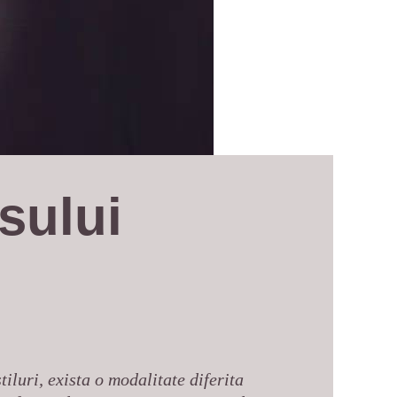
sului 
tiluri, exista o modalitate diferita