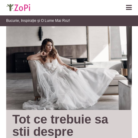
Bucurie, Inspirație și O Lume Mai Roz!
Tot ce trebuie sa 
stii despre 