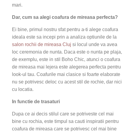
mari.
Dar, cum sa alegi coafura de mireasa perfecta?
Ei bine, primul nostru sfat pentru a-ti alege coafura
ideala este sa incepi prin a analiza optiunile de la
salon rochii de mireasa Cluj
si locul unde va avea
loc ceremonia de nunta. Daca este o nunta pe plaja,
de exemplu, este in stil Boho Chic, atunci o coafura
de mireasa mai lejera este alegerea perfecta pentru
look-ul tau. Coafurile mai clasice si foarte elaborate
nu se potrivesc deloc cu acest stil de rochie, dar nici
cu locatia.
In functie de trasaturi
Dupa ce ai decis stilul care se potriveste cel mai
bine cu rochia, este timpul sa cauti inspiratii pentru
coafura de mireasa care se potrivesc cel mai bine