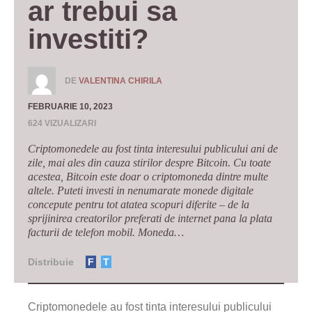
ar trebui sa 
investiti?
DE
VALENTINA CHIRILA
FEBRUARIE 10, 2023
624 VIZUALIZARI
Criptomonedele au fost tinta interesului publicului ani de
zile, mai ales din cauza stirilor despre Bitcoin. Cu toate
acestea, Bitcoin este doar o criptomoneda dintre multe
altele. Puteti investi in nenumarate monede digitale
concepute pentru tot atatea scopuri diferite – de la
sprijinirea creatorilor preferati de internet pana la plata
facturii de telefon mobil. Moneda…
Distribuie
F
T
Criptomonedele au fost tinta interesului publicului