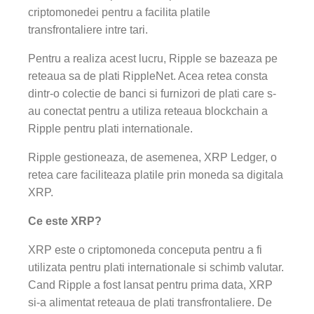
criptomonedei pentru a facilita platile
transfrontaliere intre tari.
Pentru a realiza acest lucru, Ripple se bazeaza pe
reteaua sa de plati RippleNet. Acea retea consta
dintr-o colectie de banci si furnizori de plati care s-
au conectat pentru a utiliza reteaua blockchain a
Ripple pentru plati internationale.
Ripple gestioneaza, de asemenea, XRP Ledger, o
retea care faciliteaza platile prin moneda sa digitala
XRP.
Ce este XRP?
XRP este o criptomoneda conceputa pentru a fi
utilizata pentru plati internationale si schimb valutar.
Cand Ripple a fost lansat pentru prima data, XRP
si-a alimentat reteaua de plati transfrontaliere. De