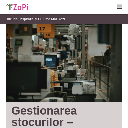
Bucurie, Inspirație și O Lume Mai Roz!
Gestionarea 
stocurilor – 