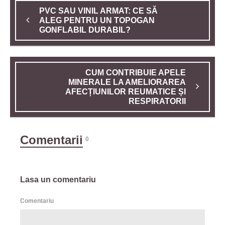
PVC SAU VINIL ARMAT: CE SĂ
ALEG PENTRU UN TOPOGAN
GONFLABIL DURABIL?
CUM CONTRIBUIE APELE
MINERALE LA AMELIORAREA
AFECȚIUNILOR REUMATICE ȘI
RESPIRATORII
Comentarii
0
Lasa un comentariu
Comentariu