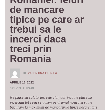
de mancare 
tipice pe care ar 
trebui sa le 
incerci daca 
treci prin 
Romania
DE
VALENTINA CHIRILA
APRILIE 16, 2022
571 VIZUALIZARI
Ne place sa calatorim, este clar, dar inca ne place sa
incercam tot ceea ce gasim pe drumul nostru si sa ne
bucuram la maximum de mancarurile tipice fiecarei tari