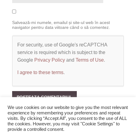
Salvează-mi numele, emailul și site-ul web în acest
navigator pentru data viitoare când o să comentez.
For security, use of Google's reCAPTCHA
service is required which is subject to the
Google
Privacy Policy
and
Terms of Use
.
I agree to these terms
.
We use cookies on our website to give you the most relevant
experience by remembering your preferences and repeat
visits. By clicking “Accept All”, you consent to the use of ALL
the cookies. However, you may visit "Cookie Settings" to
provide a controlled consent.