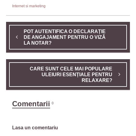
Internet si marketing
POT AUTENTIFICA O DECLARAȚIE
DE ANGAJAMENT PENTRU O VIZĂ
LA NOTAR?
CARE SUNT CELE MAI POPULARE
ULEIURI ESENȚIALE PENTRU
RELAXARE?
Comentarii
0
Lasa un comentariu