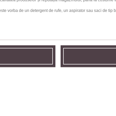
 este vorba de un detergent de rufe, un aspirator sau saci de tip b