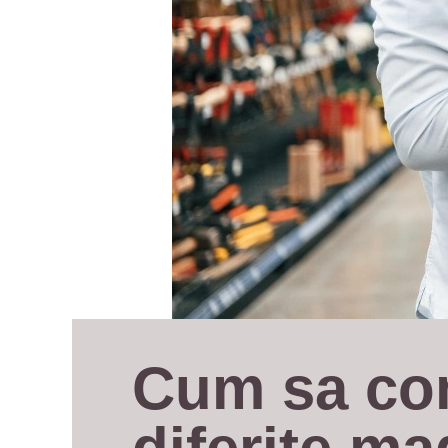
Cum sa comp