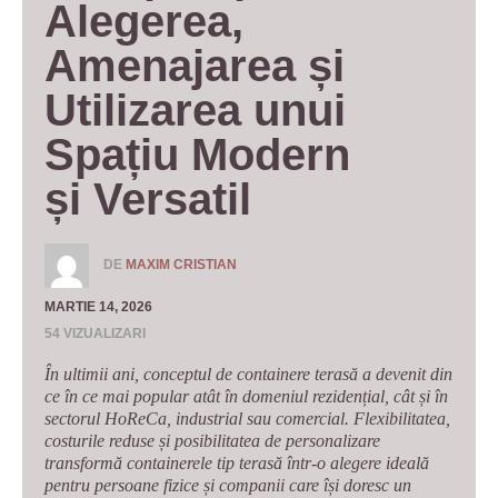
Alegerea, 
Amenajarea și 
Utilizarea unui 
Spațiu Modern 
și Versatil
DE
MAXIM CRISTIAN
MARTIE 14, 2026
54 VIZUALIZARI
În ultimii ani, conceptul de containere terasă a devenit din
ce în ce mai popular atât în domeniul rezidențial, cât și în
sectorul HoReCa, industrial sau comercial. Flexibilitatea,
costurile reduse și posibilitatea de personalizare
transformă containerele tip terasă într-o alegere ideală
pentru persoane fizice și companii care își doresc un