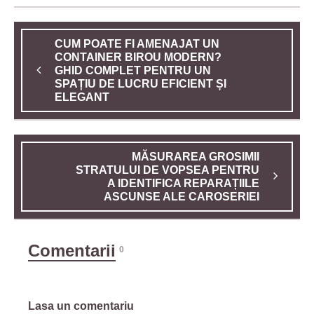
CUM POATE FI AMENAJAT UN
CONTAINER BIROU MODERN?
GHID COMPLET PENTRU UN
SPAȚIU DE LUCRU EFICIENT ȘI
ELEGANT
MĂSURAREA GROSIMII
STRATULUI DE VOPSEA PENTRU
A IDENTIFICA REPARAȚIILE
ASCUNSE ALE CAROSERIEI
Comentarii
0
Lasa un comentariu