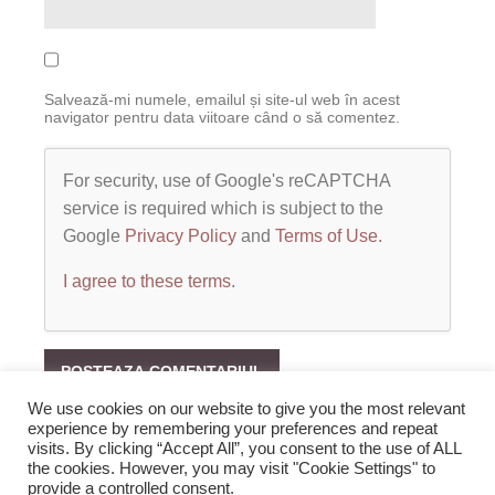
Salvează-mi numele, emailul și site-ul web în acest
navigator pentru data viitoare când o să comentez.
For security, use of Google's reCAPTCHA
service is required which is subject to the
Google
Privacy Policy
and
Terms of Use
.
I agree to these terms
.
We use cookies on our website to give you the most relevant
experience by remembering your preferences and repeat
visits. By clicking “Accept All”, you consent to the use of ALL
the cookies. However, you may visit "Cookie Settings" to
provide a controlled consent.